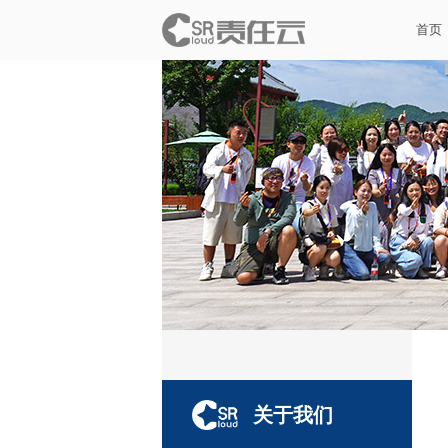
首页
关于我们