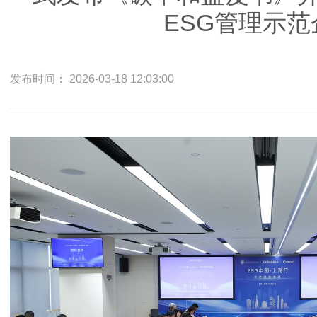
ESG管理示范
发布时间： 2026-03-18 12:03:00