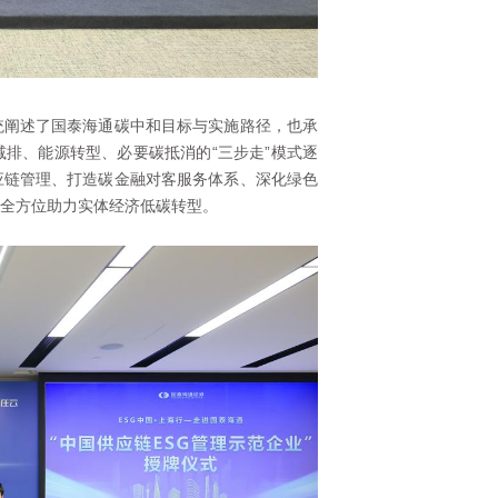
统阐述了国泰海通碳中和目标与实施路径，也承
排、能源转型、必要碳抵消的“三步走”模式逐
应链管理、打造碳金融对客服务体系、深化绿色
全方位助力实体经济低碳转型。