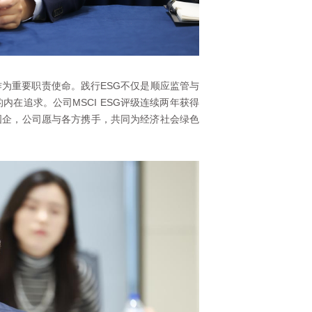
为重要职责使命。践行ESG不仅是顺应监管与
在追求。公司MSCI ESG评级连续两年获得
国企，公司愿与各方携手，共同为经济社会绿色