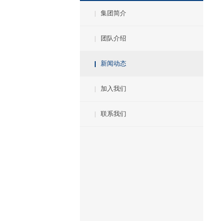
集团简介
团队介绍
新闻动态
加入我们
联系我们