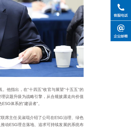
。他指出，在“十四五”收官与展望“十五五”的
管理议题升级为战略引擎，从合规披露走向价值
ESG体系的“建设者”。
联席主任吴淑琨介绍了公司在ESG治理、绿色
推动ESG理念落地、追求可持续发展的系统布