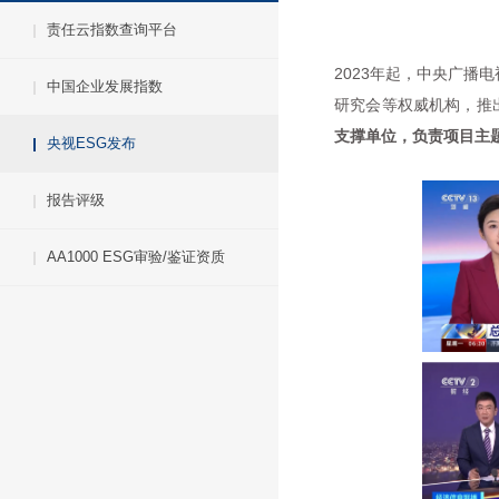
责任云指数查询平台
2023年起，中央广
中国企业发展指数
研究会等权威机构，推出
支撑单位，负责项目主
央视ESG发布
报告评级
AA1000 ESG审验/鉴证资质