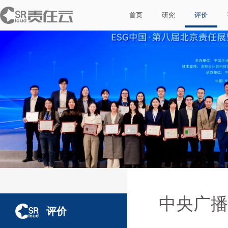
首页
研究
评价
中央广播
评价