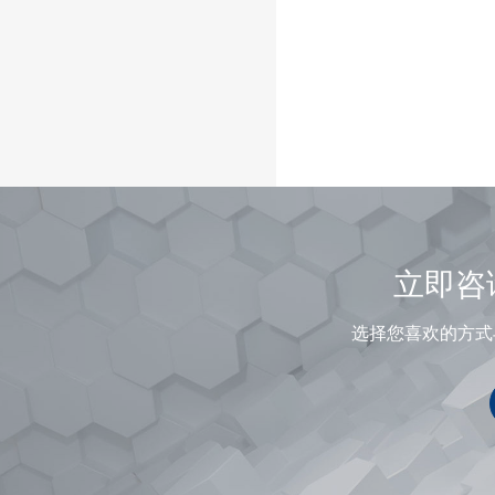
立即咨
选择您喜欢的方式