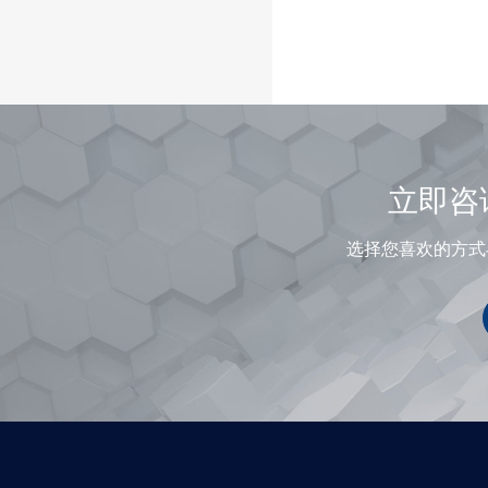
立即咨
选择您喜欢的方式