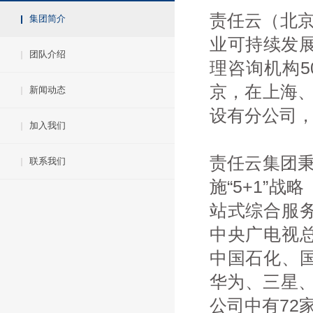
责任云（北京
集团简介
业可持续发展
团队介绍
理咨询机构5
京，在上海
新闻动态
设有分公司，
加入我们
责任云集团秉
联系我们
施“5+1”
站式综合服
中央广电视
中国石化、
华为、三星、
公司中有72