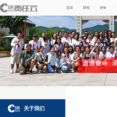
首页
研究
评价
关于我们