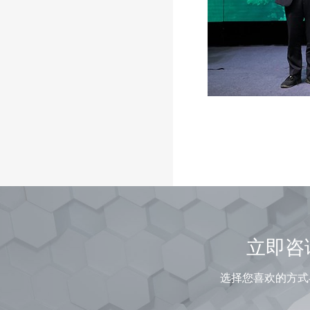
立即咨
选择您喜欢的方式