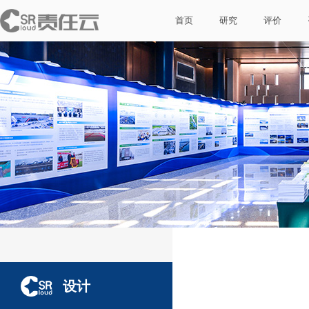
首页
研究
评价
设计