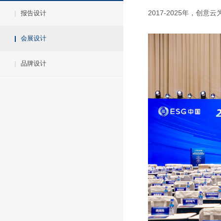
2017-2025年，创
报告设计
会展设计
品牌设计