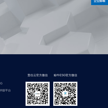
责任云官方微信
鲸牛ESG官方微信
SG
评级平台