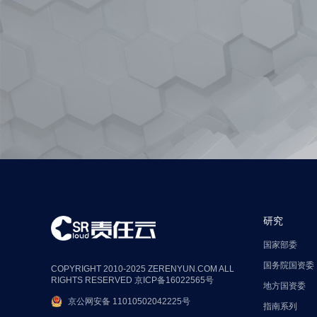
研究
国家部委
国务院国资委
COPYRIGHT 2010-2025 ZERENYUN.COM ALL
RIGHTS RESERVED
京ICP备16022565号
地方国资委
京公网安备 11010502042225号
指南系列