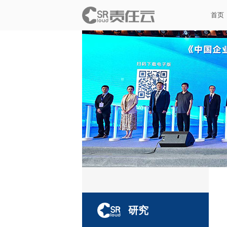
首页
研究