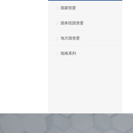
国家部委
国务院国资委
地方国资委
指南系列