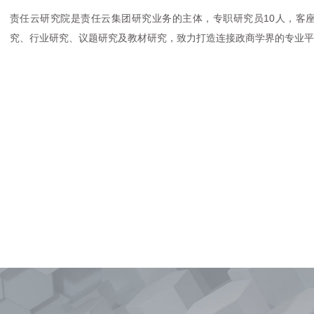
责任云研究院是责任云集团研究业务的主体，专职研究员10人，客
究、行业研究、议题研究及教材研究，致力打造连接政商学界的专业平