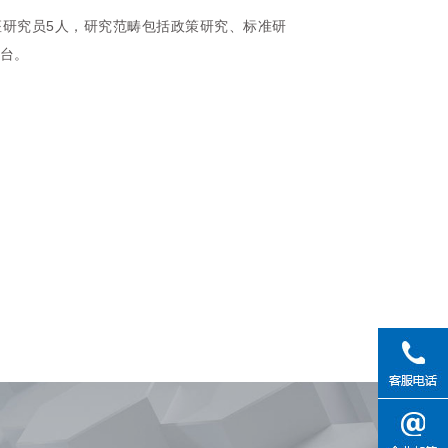
座研究员5人，研究范畴包括政策研究、标准研
台。